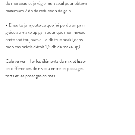
du morceau et je règle mon seuil pour obtenir 
maximum 2 db de réduction de gain.  
- Ensuite je rajoute ce que j'ai perdu en gain 
grâce au make up gain pour que mon niveau 
crête soit toujours à -3 db true peak (dans 
mon cas précis c'était 1,5 db de make up).
Cela va venir lier les éléments du mix et lisser 
les différences de niveau entre les passages 
forts et les passages calmes.