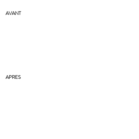
AVANT
APRES