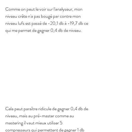
Comme on peut le voir sur l'analyseur, mon 
niveau crête n'a pas bougé par contre mon 
niveau lufs est passé de -20,1 db à -19,7 db ce 
qui me permet de gagner 0,4 db de niveau.
Cela peut paraître ridicule de gagner 0,4 db de 
niveau, mais au pré-master comme au 
mastering il vaut mieux utiliser 5 
compresseurs qui permettent de gagner 1 db 