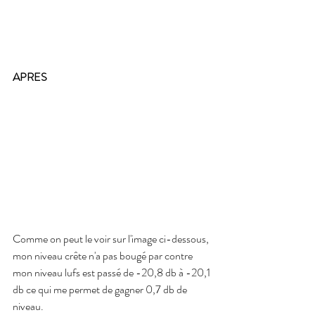
APRES
Comme on peut le voir sur l'image ci-dessous, 
mon niveau crête n'a pas bougé par contre 
mon niveau lufs est passé de -20,8 db à -20,1 
db ce qui me permet de gagner 0,7 db de 
niveau.