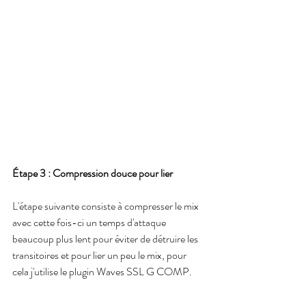
Étape 3 : Compression douce pour lier
L'étape suivante consiste à compresser le mix 
avec cette fois-ci un temps d'attaque 
beaucoup plus lent pour éviter de détruire les 
transitoires et pour lier un peu le mix, pour 
cela j'utilise le plugin Waves SSL G COMP.