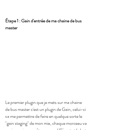
Étape 1 : Gain d'entrée de ma chaine de bus 
master
Le premier plugin que je mets sur ma chaine 
de bus master c'est un plugin de Gain, celui-ci 
va me permettre de faire en quelque sorte le 
"gain staging" de mon mix, chaque morceau va 