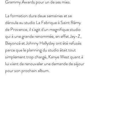
Grammy Awards pour un de ses mixs.
La formation dure deux semaines et se 
déroule au studio La Fabrique à Saint Rémy 
de Provence, il s'agit d'un magnifique studio 
qui à une grande renommée, en effet Jay-Z, 
Beyoncé et Johnny Hallyday ont été refusés 
parce que le planning du studio était tout 
simplement trop chargé, Kanye West quant à 
lui vient de renouveler une demande de séjour 
pour son prochain album.