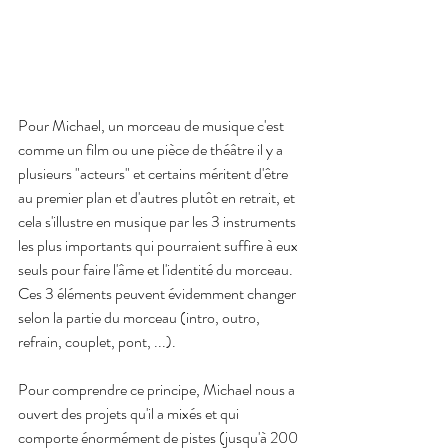
Pour Michael, un morceau de musique c'est 
comme un film ou une pièce de théâtre il y a 
plusieurs "acteurs" et certains méritent d'être 
au premier plan et d'autres plutôt en retrait, et 
cela s'illustre en musique par les 3 instruments 
les plus importants qui pourraient suffire à eux 
seuls pour faire l'âme et l'identité du morceau.
Ces 3 éléments peuvent évidemment changer 
selon la partie du morceau (intro, outro, 
refrain, couplet, pont, ...).
Pour comprendre ce principe, Michael nous a 
ouvert des projets qu'il a mixés et qui 
comporte énormément de pistes (jusqu'à 200 