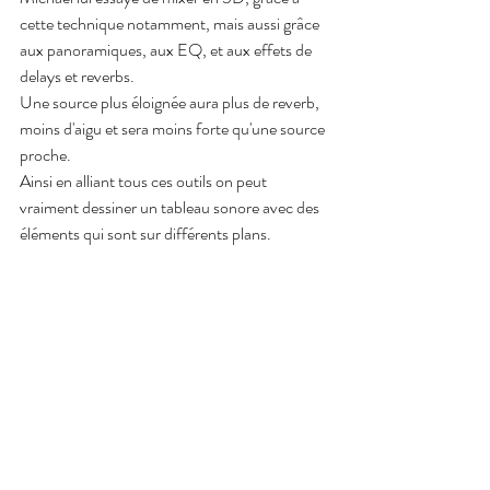
cette technique notamment, mais aussi grâce 
aux panoramiques, aux EQ, et aux effets de 
delays et reverbs.
Une source plus éloignée aura plus de reverb, 
moins d'aigu et sera moins forte qu'une source 
proche.
Ainsi en alliant tous ces outils on peut 
vraiment dessiner un tableau sonore avec des 
éléments qui sont sur différents plans.