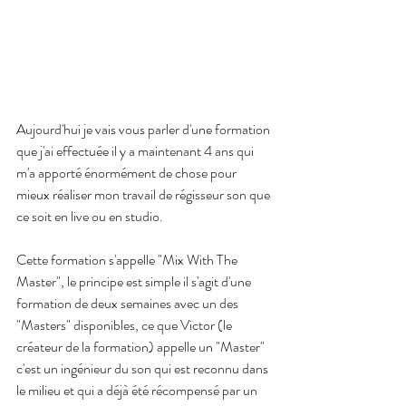
Aujourd'hui je vais vous parler d'une formation 
que j'ai effectuée il y a maintenant 4 ans qui 
m'a apporté énormément de chose pour 
mieux réaliser mon travail de régisseur son que 
ce soit en live ou en studio.
Cette formation s'appelle "Mix With The 
Master", le principe est simple il s'agit d'une 
formation de deux semaines avec un des 
"Masters" disponibles, ce que Victor (le 
créateur de la formation) appelle un "Master" 
c'est un ingénieur du son qui est reconnu dans 
le milieu et qui a déjà été récompensé par un 