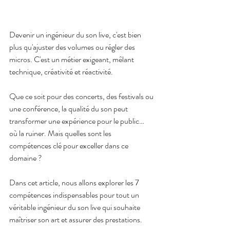
Devenir un ingénieur du son live, c'est bien 
plus qu'ajuster des volumes ou régler des 
micros. C'est un métier exigeant, mêlant 
technique, créativité et réactivité. 
Que ce soit pour des concerts, des festivals ou 
une conférence, la qualité du son peut 
transformer une expérience pour le public… 
où la ruiner. Mais quelles sont les 
compétences clé pour exceller dans ce 
domaine ? 
Dans cet article, nous allons explorer les 7 
compétences indispensables pour tout un 
véritable ingénieur du son live qui souhaite 
maîtriser son art et assurer des prestations.