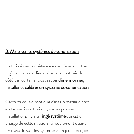
3. Maitriser les systèmes de sonorisation
La troisième compétence essentielle pour tout 
ingénieur du son live qui est souvent mis de 
côté par certains, c'est savoir 
dimensionner, 
installer et calibrer un système de sonorisation
.
Certains vous diront que c'est un métier à part 
en tiers et ils ont raison, sur les grosses 
installations il y a un 
ingé système 
qui est en 
charge de cette mission-là, seulement quand 
on travaille sur des systèmes son plus petit, ce 