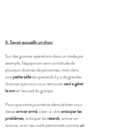
6. Savoir accueillir un show
Sur des grosses opérations dans un stade par 
exemple, l'équipe son sera constituée de 
plusieurs dizaines de personnes, mais dans 
une 
petite salle
 de spectacle il y a de grandes 
chances que vous vous retrouvez 
seul a gérer 
le son
 et l'accueil du groupe.
Pour que votre journée se déroule bien vous 
devez 
arriver armé
, c'est-à-dire 
anticiper les 
problèmes
, anticiper les 
retards
, arriver en 
avance, avoir ses outils personnels comme 
un 