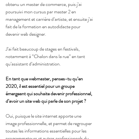
obtenu un master de commerce, puis j’ai 
poursuivi mon cursus par master 2 en 
management et carrière d’artiste, et ensuite j’ai 
fait de la formation en autodidacte pour 
devenir web designer.
J’ai fait beaucoup de stages en festivals, 
notamment à “Chalon dans la rue” en tant 
qu’assistant d’administration.
En tant que webmaster, penses-tu qu’en 
2020, il est essentiel pour un groupe 
émergeant qui souhaite devenir professionnel, 
d’avoir un site web qui parle de son projet ?
Oui, puisque le site internet apporte une 
image professionnelle, et permet de regrouper 
toutes les informations essentielles pour les 
programmateurs et autres professionnels du 