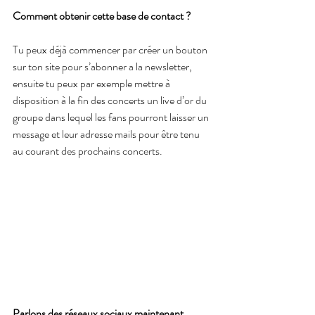
Comment obtenir cette base de contact ?
Tu peux déjà commencer par créer un bouton 
sur ton site pour s’abonner a la newsletter, 
ensuite tu peux par exemple mettre à 
disposition à la fin des concerts un live d’or du 
groupe dans lequel les fans pourront laisser un 
message et leur adresse mails pour être tenu 
au courant des prochains concerts.
Parlons des réseaux sociaux maintenant, 