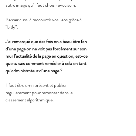
autre image qu’il faut choisir avec soin.
Penser aussi à raccourcir vos liens grâce à 
“bitly”.
J’ai remarqué que des fois on a beau être fan 
d’une page on ne voit pas forcément sur son 
mur l’actualité de la page en question, est-ce 
que tu sais comment remédier à cela en tant 
qu’administrateur d’une page ?
Il faut être omniprésent et publier 
régulièrement pour remonter dans le 
classement algorithmique.