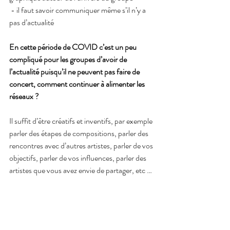
 - il faut savoir communiquer même s’il n’y a 
pas d’actualité
En cette période de COVID c’est un peu 
compliqué pour les groupes d’avoir de 
l’actualité puisqu’il ne peuvent pas faire de 
concert, comment continuer à alimenter les 
réseaux ?
Il suffit d’être créatifs et inventifs, par exemple 
parler des étapes de compositions, parler des 
rencontres avec d’autres artistes, parler de vos 
objectifs, parler de vos influences, parler des 
artistes que vous avez envie de partager, etc …