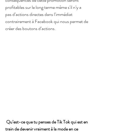
conséquences de cette promotion seront 
profitables sur le long terme même s’il n’y a 
pas d’actions directes dans l’immédiat 
contrairement à Facebook qui nous permet de 
créer des boutons d’actions.
Qu’est-ce que tu penses de Tik Tok qui est en 
train de devenir vraiment à la mode en ce 