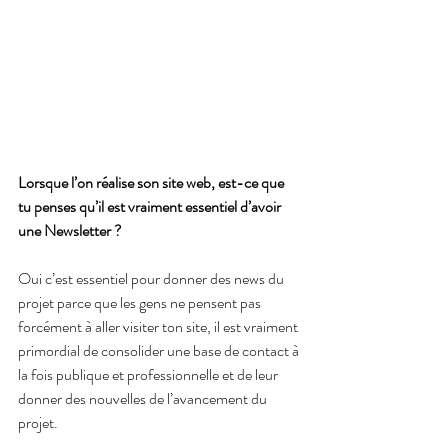
Lorsque l’on réalise son site web, est-ce que 
tu penses qu’il est vraiment essentiel d’avoir 
une Newsletter ? 
Oui c’est essentiel pour donner des news du 
projet parce que les gens ne pensent pas 
forcément à aller visiter ton site, il est vraiment 
primordial de consolider une base de contact à 
la fois publique et professionnelle et de leur 
donner des nouvelles de l’avancement du 
projet.