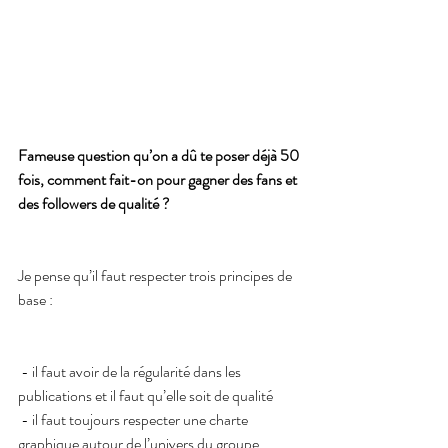
Fameuse question qu’on a dû te poser déjà 50 
fois, comment fait-on pour gagner des fans et 
des followers de qualité ?
Je pense qu’il faut respecter trois principes de 
base : 
 - il faut avoir de la régularité dans les 
publications et il faut qu’elle soit de qualité
 - il faut toujours respecter une charte 
graphique autour de l’univers du groupe