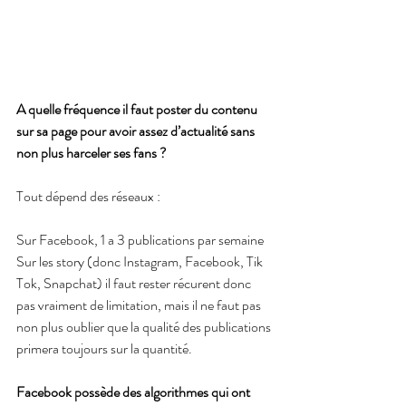
A quelle fréquence il faut poster du contenu 
sur sa page pour avoir assez d’actualité sans 
non plus harceler ses fans ?
Tout dépend des réseaux :
Sur Facebook, 1 a 3 publications par semaine
Sur les story (donc Instagram, Facebook, Tik 
Tok, Snapchat) il faut rester récurent donc 
pas vraiment de limitation, mais il ne faut pas 
non plus oublier que la qualité des publications 
primera toujours sur la quantité.
Facebook possède des algorithmes qui ont 