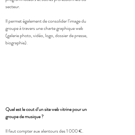
secteur.
Il permet également de consolider l’image du 
groupe à travers une charte graphique web 
(galerie photo, vidéo, logo, dossier de presse, 
biographie).
Quel est le cout d’un site web vitrine pour un 
groupe de musique ?
Il faut compter aux alentours des 1 000 €.