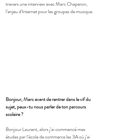
travers une interview avec Marc Chaperon, 
l’enjeu d'Internet pour les groupes de musique.
Bonjour, Marc avant de rentrer dans le vif du 
sujet, peux-tu nous parler de ton parcours 
scolaire ?
Bonjour Laurent, alors j’ai commencé mes 
études par l’école de commerce les 3A où j’ai 