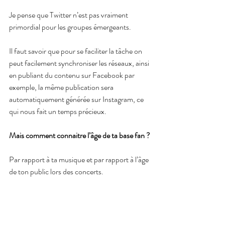
Je pense que Twitter n’est pas vraiment 
primordial pour les groupes émergeants.
Il faut savoir que pour se faciliter la tâche on 
peut facilement synchroniser les réseaux, ainsi 
en publiant du contenu sur Facebook par 
exemple, la même publication sera 
automatiquement générée sur Instagram, ce 
qui nous fait un temps précieux.
Mais comment connaitre l’âge de ta base fan ?
Par rapport à ta musique et par rapport à l’âge 
de ton public lors des concerts.