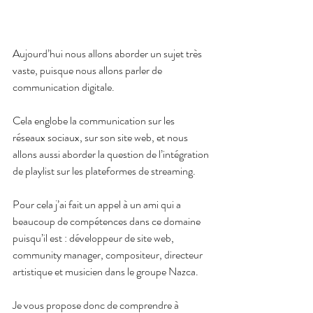
Aujourd’hui nous allons aborder un sujet très 
vaste, puisque nous allons parler de 
communication digitale.
Cela englobe la communication sur les 
réseaux sociaux, sur son site web, et nous 
allons aussi aborder la question de l’intégration 
de playlist sur les plateformes de streaming.
Pour cela j’ai fait un appel à un ami qui a 
beaucoup de compétences dans ce domaine 
puisqu’il est : développeur de site web, 
community manager, compositeur, directeur 
artistique et musicien dans le groupe Nazca.
Je vous propose donc de comprendre à 