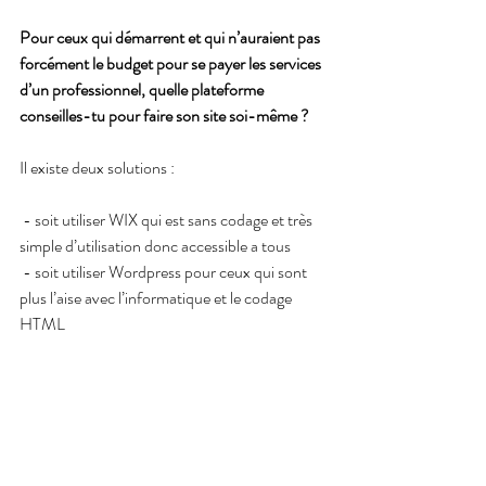
Pour ceux qui démarrent et qui n’auraient pas 
forcément le budget pour se payer les services 
d’un professionnel, quelle plateforme 
conseilles-tu pour faire son site soi-même ?
Il existe deux solutions :
 - soit utiliser WIX qui est sans codage et très 
simple d’utilisation donc accessible a tous
 - soit utiliser Wordpress pour ceux qui sont 
plus l’aise avec l’informatique et le codage 
HTML