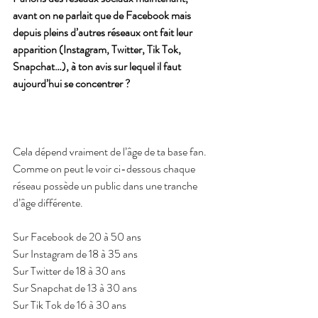
avant on ne parlait que de Facebook mais 
depuis pleins d’autres réseaux ont fait leur 
apparition (Instagram, Twitter, Tik Tok, 
Snapchat…), à ton avis sur lequel il faut 
aujourd’hui se concentrer ?
Cela dépend vraiment de l’âge de ta base fan.
Comme on peut le voir ci-dessous chaque 
réseau possède un public dans une tranche 
d’âge différente.
Sur Facebook de 20 à 50 ans
Sur Instagram de 18 à 35 ans
Sur Twitter de 18 à 30 ans
Sur Snapchat de 13 à 30 ans
Sur Tik Tok de 16 à 30 ans