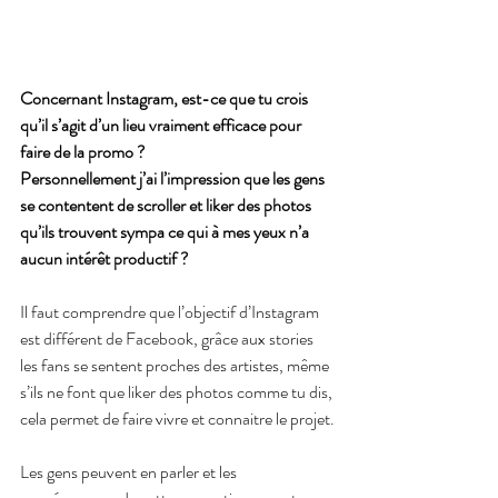
Concernant Instagram, est-ce que tu crois 
qu’il s’agit d’un lieu vraiment efficace pour 
faire de la promo ? 
Personnellement j’ai l’impression que les gens 
se contentent de scroller et liker des photos 
qu’ils trouvent sympa ce qui à mes yeux n’a 
aucun intérêt productif ?
Il faut comprendre que l’objectif d’Instagram 
est différent de Facebook, grâce aux stories 
les fans se sentent proches des artistes, même 
s’ils ne font que liker des photos comme tu dis, 
cela permet de faire vivre et connaitre le projet.
Les gens peuvent en parler et les 